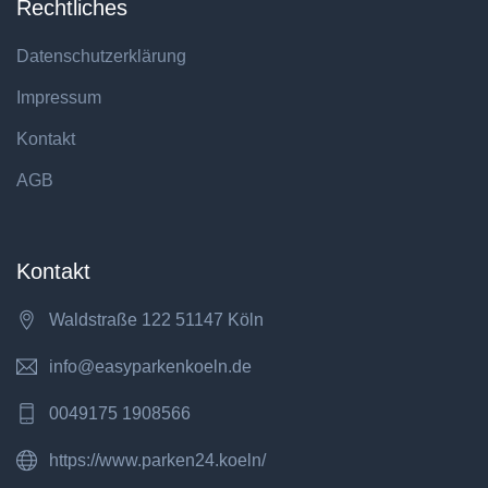
Rechtliches
Datenschutzerklärung
Impressum
Kontakt
AGB
Kontakt
Waldstraße 122 51147 Köln
info@easyparkenkoeln.de
0049175 1908566
https://www.parken24.koeln/