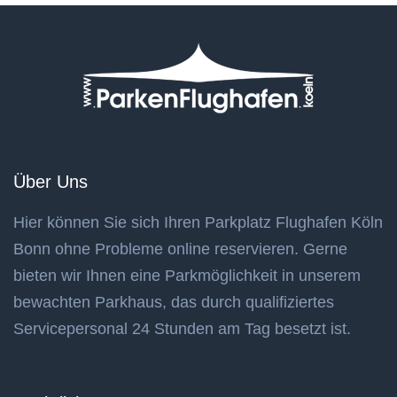
Über Uns
Hier können Sie sich Ihren Parkplatz Flughafen Köln
Bonn ohne Probleme online reservieren. Gerne
bieten wir Ihnen eine Parkmöglichkeit in unserem
bewachten Parkhaus, das durch qualifiziertes
Servicepersonal 24 Stunden am Tag besetzt ist.